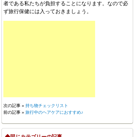
者である私たちが負担することになります。なので必
ず旅行保健には入っておきましょう。
次の記事 »
持ち物チェックリスト
前の記事 »
旅行中のヘアケアにおすすめ♪
◆同じカテゴリーの記事