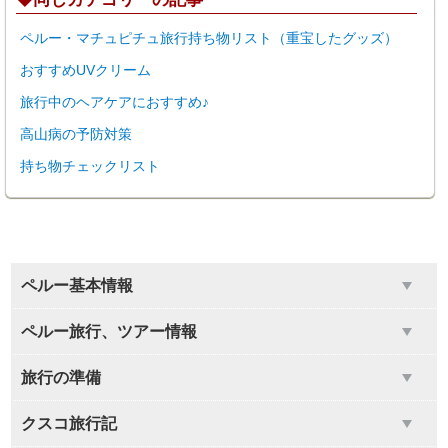
ペルー・マチュピチュ旅行持ち物リスト（重宝したグッズ）
おすすめUVクリーム
旅行中のヘアケアにおすすめ♪
高山病の予防対策
持ち物チェックリスト
ペルー基本情報
ペルー旅行、ツアー情報
旅行の準備
クスコ旅行記